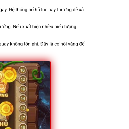
 ngày. Hệ thống nổ hũ lúc này thường dễ xả
ưởng. Nếu xuất hiện nhiều biểu tượng
quay không tốn phí. Đây là cơ hội vàng để