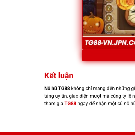
Kết luận
Nổ hũ TG88
không chỉ mang đến những giây
tảng uy tín, giao diện mượt mà cùng tỷ lệ 
tham gia
TG88
ngay để nhận một cú nổ hũ