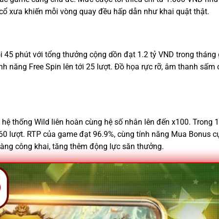
 cổ xưa khiến mỗi vòng quay đều hấp dẫn như khai quật thật.
i 45 phút với tổng thưởng cộng dồn đạt 1.2 tỷ VND trong tháng
ính năng Free Spin lên tới 25 lượt. Đồ họa rực rỡ, âm thanh sấ
hệ thống Wild liên hoàn cùng hệ số nhân lên đến x100. Trong 1
260 lượt. RTP của game đạt 96.9%, cùng tính năng Mua Bonus cự
 vàng công khai, tăng thêm động lực săn thưởng.