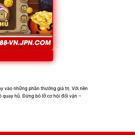
y vào những phần thưởng giá trị. Với nền
đồ quay hũ. Đừng bỏ lỡ cơ hội đổi vận –