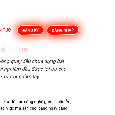
N TỨC
ĐĂNG KÝ
ĐĂNG NHẬP
ái Uy Tín
 vòng quay đều chứa đựng bất
ải nghiệm đều được tối ưu cho
 xu trong tầm tay!
 mẽ từ đối tác công nghệ game châu Âu,
 các lý do mà sân chơi càng ngày càng