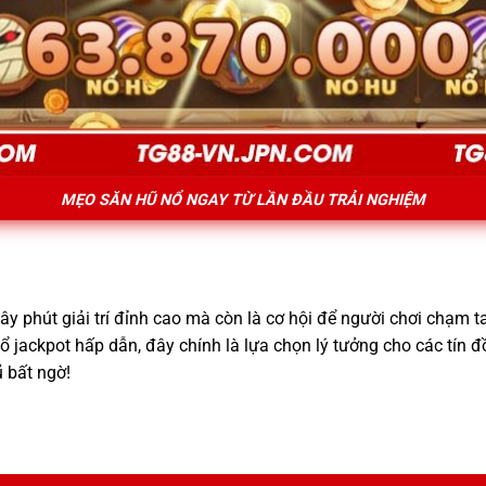
MẸO SĂN HŨ NỔ NGAY TỪ LẦN ĐẦU TRẢI NGHIỆM
 phút giải trí đỉnh cao mà còn là cơ hội để người chơi chạm ta
nổ jackpot hấp dẫn, đây chính là lựa chọn lý tưởng cho các tín 
 bất ngờ!