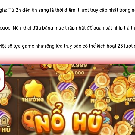
gia: Từ 2h đến 6h sáng là thời điểm ít lượt truy cập nhất trong
cược: Nên khởi đầu bằng mức thấp nhất để quan sát nhịp trả th
Một số tựa game như rồng lửa truy bảo có thể kích hoạt 25 lượt 