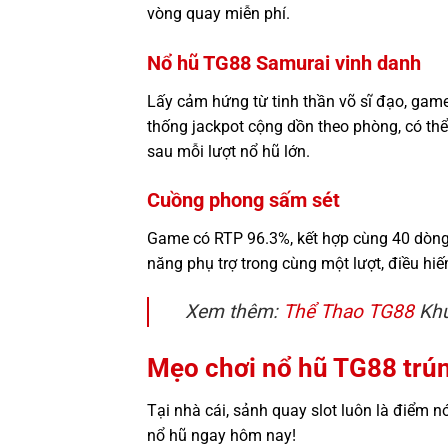
vòng quay miễn phí.
Nổ hũ TG88 Samurai vinh danh
Lấy cảm hứng từ tinh thần võ sĩ đạo, gam
thống jackpot cộng dồn theo phòng, có th
sau mỗi lượt nổ hũ lớn.
Cuồng phong sấm sét
Game có RTP 96.3%, kết hợp cùng 40 dòng t
năng phụ trợ trong cùng một lượt, điều h
Xem thêm:
Thể Thao TG88
Khu
Mẹo chơi nổ hũ TG88 trún
Tại nhà cái, sảnh quay slot luôn là điểm
nổ hũ ngay hôm nay!